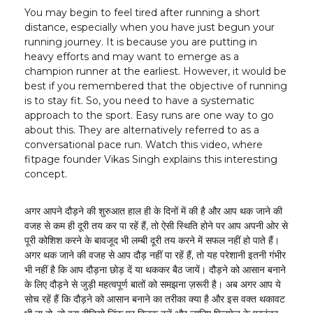
You may begin to feel tired after running a short
distance, especially when you have just begun your
running journey. It is because you are putting in
heavy efforts and may want to emerge as a
champion runner at the earliest. However, it would be
best if you remembered that the objective of running
is to stay fit. So, you need to have a systematic
approach to the sport. Easy runs are one way to go
about this. They are alternatively referred to as a
conversational pace run. Watch this video, where
fitpage founder Vikas Singh explains this interesting
concept.
अगर आपने दौड़ने की शुरुआत हाल ही के दिनों में की है और आप थक जाने की
वजह से कम ही दूरी तय कर पा रहें हैं, तो ऐसी स्थिति होने पर आप अपनी ओर से
पूरी कोशिश करने के बावजूद भी लम्बी दूरी तय करने में सफल नहीं हो पाते हैं।
अगर थक जाने की वजह से आप दौड़ नहीं पा रहें हैं, तो यह परेशानी इतनी गंभीर
भी नहीं है कि आप दौड़ना छोड़ दें या थककर बैठ जायें। दौड़ने को आसान बनाने
के लिए दौड़ने से जुड़ी महत्वपूर्ण बातों को समझना ज़रूरी है। अब अगर आप ये
सोच रहें हैं कि दौड़ने को आसान बनाने का तरीका क्या है और इस वक्त थकावट