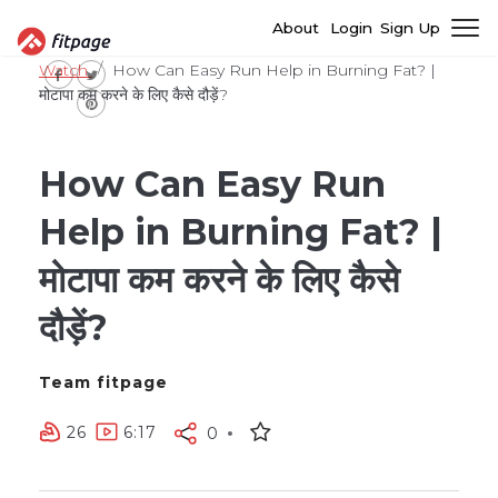
About
Login
Sign Up
Watch
How Can Easy Run Help in Burning Fat? |
मोटापा कम करने के लिए कैसे दौड़ें?
How Can Easy Run
Help in Burning Fat? |
मोटापा कम करने के लिए कैसे
दौड़ें?
Team fitpage
26
6:17
0