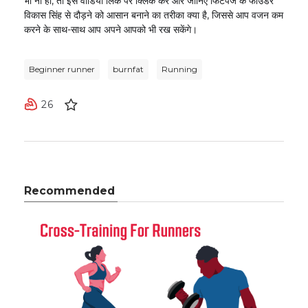
भी ना हो, तो इस वीडियो लिंक पर क्लिक करें और जानिए फिटपेज के फाउंडर
विकास सिंह से दौड़ने को आसान बनाने का तरीका क्या है, जिससे आप वजन कम
करने के साथ-साथ आप अपने आपको भी रख सकेंगे।
Beginner runner
burnfat
Running
26
Recommended