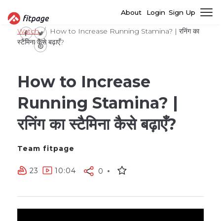
About
Login
Sign Up
Watch
How to Increase Running Stamina? | रनिंग का
स्टैमिना कैसे बढ़ाएँ?
How to Increase
Running Stamina? |
रनिंग का स्टैमिना कैसे बढ़ाएँ?
Team fitpage
23
10:04
0