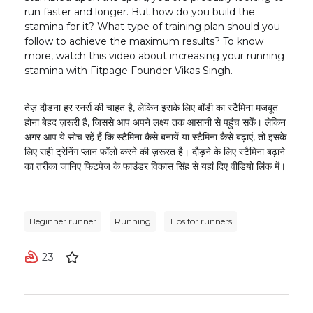
run faster and longer. But how do you build the
stamina for it? What type of training plan should you
follow to achieve the maximum results? To know
more, watch this video about increasing your running
stamina with Fitpage Founder Vikas Singh.
तेज़ दौड़ना हर रनर्स की चाहत है, लेकिन इसके लिए बॉडी का स्टैमिना मजबूत
होना बेहद ज़रूरी है, जिससे आप अपने लक्ष्य तक आसानी से पहुंच सकें। लेकिन
अगर आप ये सोच रहें हैं कि स्टैमिना कैसे बनायें या स्टैमिना कैसे बढ़ाएं, तो इसके
लिए सही ट्रेनिंग प्लान फॉलो करने की ज़रूरत है। दौड़ने के लिए स्टैमिना बढ़ाने
का तरीका जानिए फिटपेज के फाउंडर विकास सिंह से यहां दिए वीडियो लिंक में।
Beginner runner
Running
Tips for runners
23